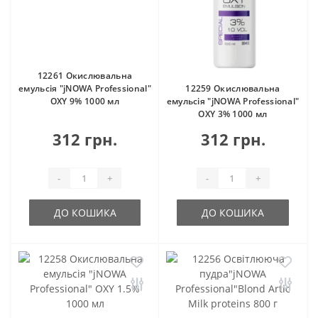
12261 Окислювальна
емульсія "jNOWA Professional"
12259 Окислювальна
OXY 9% 1000 мл
емульсія "jNOWA Professional"
OXY 3% 1000 мл
312 грн.
312 грн.
-
+
-
+
ДО КОШИКА
ДО КОШИКА