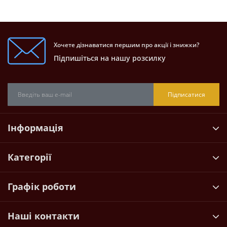
Хочете дізнаватися першим про акції і знижки?
Підпишіться на нашу розсилку
Підписатися
Інформація
Категорії
Графік роботи
Наші контакти