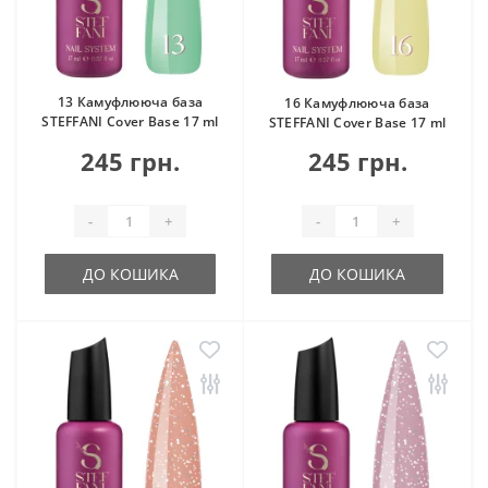
13 Камуфлююча база
16 Камуфлююча база
STEFFANI Cover Base 17 ml
STEFFANI Cover Base 17 ml
245 грн.
245 грн.
-
+
-
+
ДО КОШИКА
ДО КОШИКА