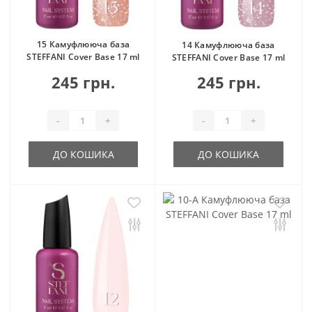
15 Камуфлююча база
14 Камуфлююча база
STEFFANI Cover Base 17 ml
STEFFANI Cover Base 17 ml
245 грн.
245 грн.
-
+
-
+
ДО КОШИКА
ДО КОШИКА