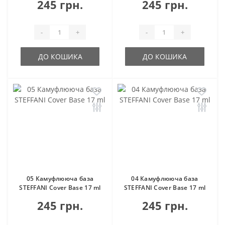
245 грн.
245 грн.
-
+
-
+
ДО КОШИКА
ДО КОШИКА
05 Камуфлююча база
04 Камуфлююча база
STEFFANI Cover Base 17 ml
STEFFANI Cover Base 17 ml
245 грн.
245 грн.