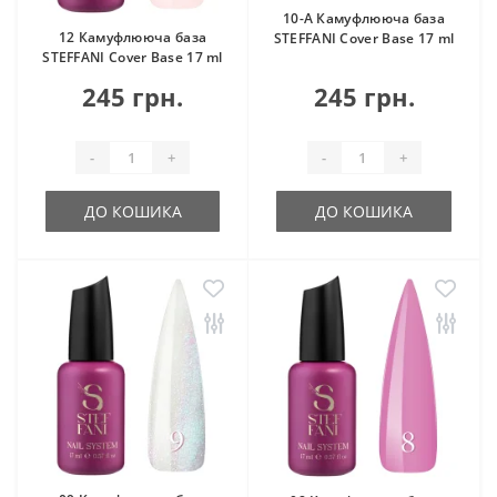
10-А Камуфлююча база
12 Камуфлююча база
STEFFANI Cover Base 17 ml
STEFFANI Cover Base 17 ml
245 грн.
245 грн.
-
+
-
+
ДО КОШИКА
ДО КОШИКА