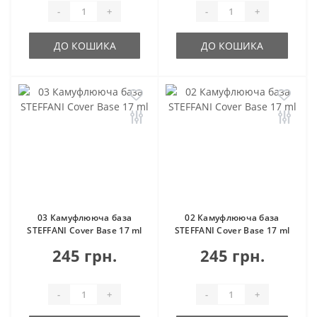
-
+
-
+
ДО КОШИКА
ДО КОШИКА
03 Камуфлююча база
02 Камуфлююча база
STEFFANI Cover Base 17 ml
STEFFANI Cover Base 17 ml
245 грн.
245 грн.
-
+
-
+