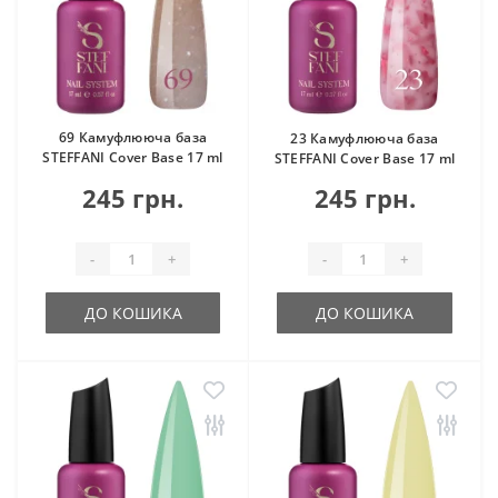
69 Камуфлююча база
23 Камуфлююча база
STEFFANI Cover Base 17 ml
STEFFANI Cover Base 17 ml
245 грн.
245 грн.
-
+
-
+
ДО КОШИКА
ДО КОШИКА