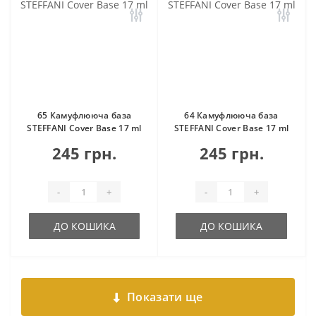
65 Камуфлююча база
64 Камуфлююча база
STEFFANI Cover Base 17 ml
STEFFANI Cover Base 17 ml
245 грн.
245 грн.
-
+
-
+
ДО КОШИКА
ДО КОШИКА
Показати ще