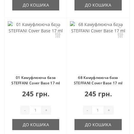
ДО КОШИКА
ДО КОШИКА
01 Камуфлююча база
68 Камуфлююча база
STEFFANI Cover Base 17 ml
STEFFANI Cover Base 17 ml
245 грн.
245 грн.
-
+
-
+
ДО КОШИКА
ДО КОШИКА