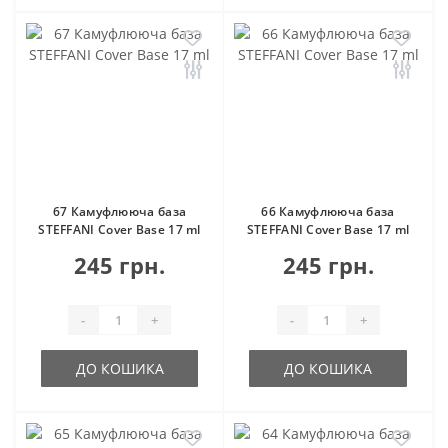
67 Камуфлююча база
66 Камуфлююча база
STEFFANI Cover Base 17 ml
STEFFANI Cover Base 17 ml
245 грн.
245 грн.
-
+
-
+
ДО КОШИКА
ДО КОШИКА