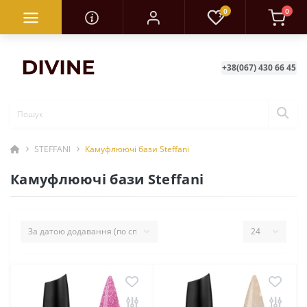
0
0
+38(067) 430 66 45
STEFFANI
Камуфлюючі бази Steffani
Камуфлюючі бази Steffani