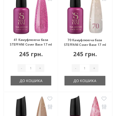
41 Камуфлююча база
70 Камуфлююча база
STEFFANI Cover Base 17 ml
STEFFANI Cover Base 17 ml
245 грн.
245 грн.
-
+
-
+
ДО КОШИКА
ДО КОШИКА