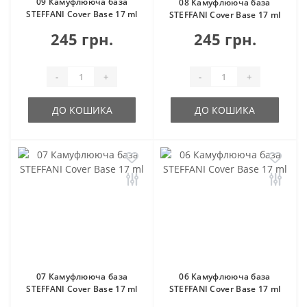
09 Камуфлююча база
08 Камуфлююча база
STEFFANI Cover Base 17 ml
STEFFANI Cover Base 17 ml
245 грн.
245 грн.
-
+
-
+
ДО КОШИКА
ДО КОШИКА
07 Камуфлююча база
06 Камуфлююча база
STEFFANI Cover Base 17 ml
STEFFANI Cover Base 17 ml