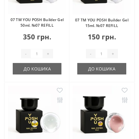
07 TM YOU POSH Builder Gel
07 TM YOU POSH Builder Gel
50ml. №07 REFILL
15ml. №07 REFILL
350 грн.
150 грн.
-
+
-
+
ДО КОШИКА
ДО КОШИКА