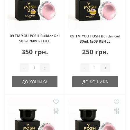
09 TM YOU POSH Builder Gel
09 TM YOU POSH Builder Gel
50ml. №09 REFILL
30ml. №09 REFILL
350 грн.
250 грн.
-
+
-
+
ДО КОШИКА
ДО КОШИКА