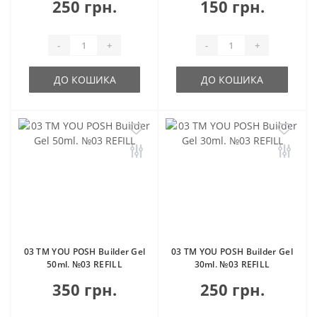
250 грн.
150 грн.
-
+
-
+
ДО КОШИКА
ДО КОШИКА
03 TM YOU POSH Builder Gel
03 TM YOU POSH Builder Gel
50ml. №03 REFILL
30ml. №03 REFILL
350 грн.
250 грн.