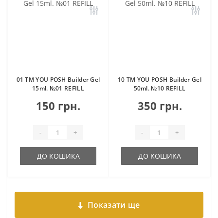
01 TM YOU POSH Builder Gel
10 TM YOU POSH Builder Gel
15ml. №01 REFILL
50ml. №10 REFILL
150 грн.
350 грн.
-
+
-
+
ДО КОШИКА
ДО КОШИКА
Показати ще