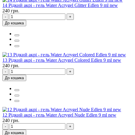
14 Рідкий акрі - гель Water Acrygel Glitter Edlen 9 ml new
240 грн.
-
+
До кошика
13 Рідкий акрі - гель Water Acrygel Colored Edlen 9 ml new
240 грн.
-
+
До кошика
12 Рідкий акрі - гель Water Acrygel Nude Edlen 9 ml new
240 грн.
-
+
До кошика