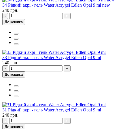
34 Рідкий акрі - гель Water Acrygel Edlen Opal 9 ml new
240 грн.
-
+
До кошика
33 Рідкий акрі - гель Water Acrygel Edlen Opal 9 ml
240 грн.
-
+
До кошика
31 Рідкий акрі - гель Water Acrygel Edlen Opal 9 ml
240 грн.
-
+
До кошика