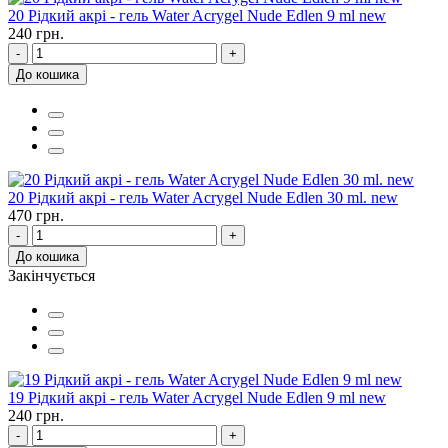
20 Рідкий акрі - гель Water Acrygel Nude Edlen 9 ml new
240 грн.
-
+
До кошика
20 Рідкий акрі - гель Water Acrygel Nude Edlen 30 ml. new
470 грн.
-
+
До кошика
Закінчується
19 Рідкий акрі - гель Water Acrygel Nude Edlen 9 ml new
240 грн.
-
+