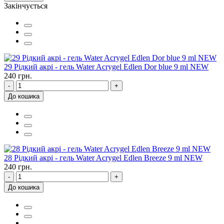
Закінчується
29 Рідкий акрі - гель Water Acrygel Edlen Dor blue 9 ml NEW
240 грн.
-
+
До кошика
28 Рідкий акрі - гель Water Acrygel Edlen Breeze 9 ml NEW
240 грн.
-
+
До кошика