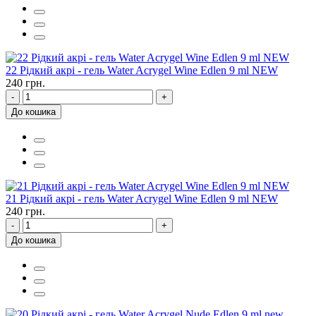
22 Рідкий акрі - гель Water Acrygel Wine Edlen 9 ml NEW
240 грн.
-
+
До кошика
21 Рідкий акрі - гель Water Acrygel Wine Edlen 9 ml NEW
240 грн.
-
+
До кошика