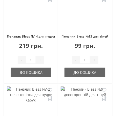
Пензлик Bless №14 для пудри
Пензлик Bless №13 для тіней
219 грн.
99 грн.
-
+
-
+
ДО КОШИКА
ДО КОШИКА