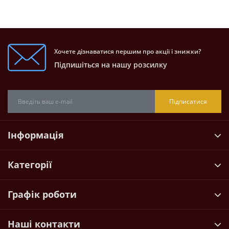
Хочете дізнаватися першим про акції і знижки?
Підпишіться на нашу розсилку
Підписатися
Інформація
Категорії
Графік роботи
Наші контакти