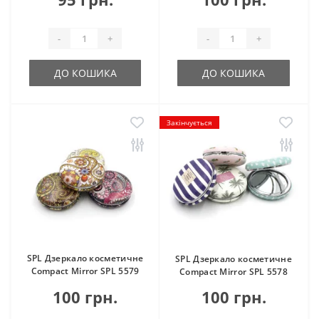
-
+
-
+
ДО КОШИКА
ДО КОШИКА
Закінчується
SPL Дзеркало косметичне
SPL Дзеркало косметичне
Compact Mirror SPL 5579
Compact Mirror SPL 5578
100 грн.
100 грн.