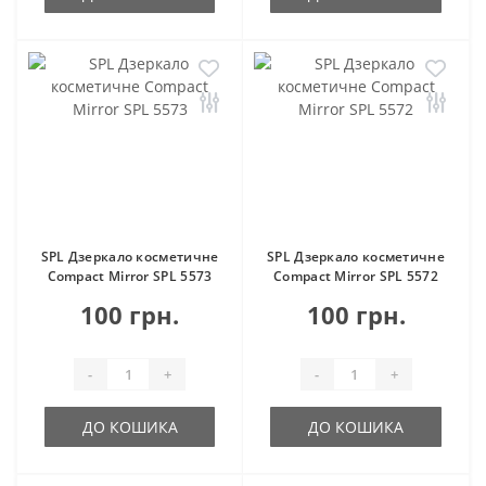
SPL Дзеркало косметичне
SPL Дзеркало косметичне
Compact Mirror SPL 5573
Compact Mirror SPL 5572
100 грн.
100 грн.
-
+
-
+
ДО КОШИКА
ДО КОШИКА