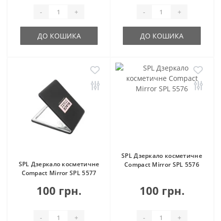
-
+
-
+
ДО КОШИКА
ДО КОШИКА
SPL Дзеркало косметичне
SPL Дзеркало косметичне
Compact Mirror SPL 5576
Compact Mirror SPL 5577
100 грн.
100 грн.
-
+
-
+