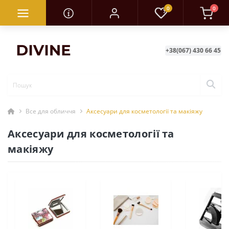
0
0
+38(067) 430 66 45
Все для обличчя
Аксесуари для косметології та макіяжу
Аксесуари для косметології та
макіяжу