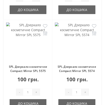
ДО КОШИКА
ДО КОШИКА
SPL Дзеркало косметичне
SPL Дзеркало косметичне
Compact Mirror SPL 5575
Compact Mirror SPL 5574
100 грн.
100 грн.
-
+
-
+
ДО КОШИКА
ДО КОШИКА