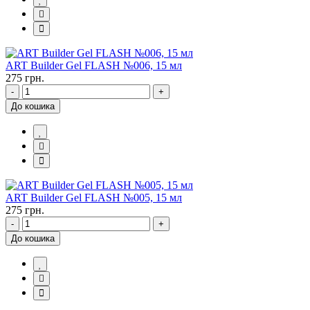
ART Builder Gel FLASH №006, 15 мл
275 грн.
-
+
До кошика
ART Builder Gel FLASH №005, 15 мл
275 грн.
-
+
До кошика