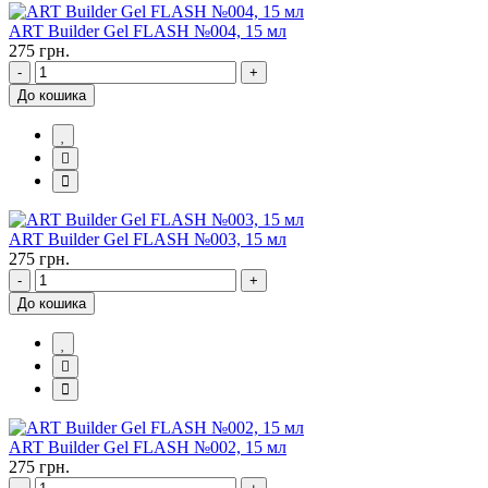
ART Builder Gel FLASH №004, 15 мл
275 грн.
-
+
До кошика
ART Builder Gel FLASH №003, 15 мл
275 грн.
-
+
До кошика
ART Builder Gel FLASH №002, 15 мл
275 грн.