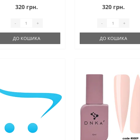
320 грн.
320 грн.
-
+
-
+
ДО КОШИКА
ДО КОШИКА