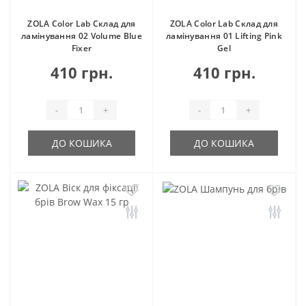
ZOLA Color Lab Склад для
ZOLA Color Lab Склад для
ламінування 02 Volume Blue
ламінування 01 Lifting Pink
Fixer
Gel
410 грн.
410 грн.
-
+
-
+
ДО КОШИКА
ДО КОШИКА