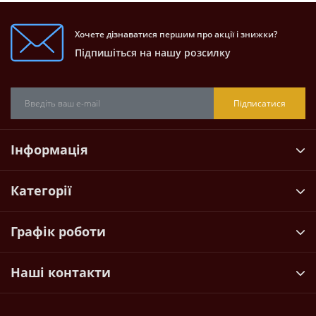
Хочете дізнаватися першим про акції і знижки?
Підпишіться на нашу розсилку
Підписатися
Інформація
Категорії
Графік роботи
Наші контакти