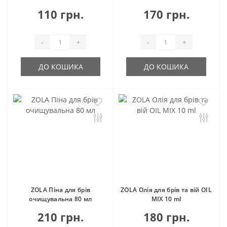
110 грн.
170 грн.
-
+
-
+
ДО КОШИКА
ДО КОШИКА
ZOLA Піна для брів
ZOLA Олія для брів та вій OIL
очищувальна 80 мл
MIX 10 ml
210 грн.
180 грн.