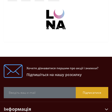
Хочете дізнаватися першим про акції і знижки?
Підпишіться на нашу розсилку
Підписатися
Інформація