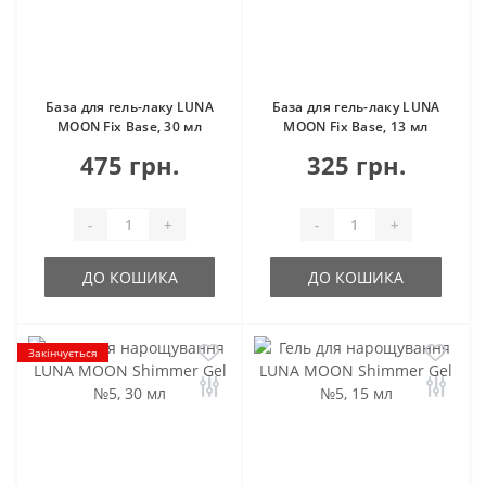
База для гель-лаку LUNA
База для гель-лаку LUNA
MOON Fix Base, 30 мл
MOON Fix Base, 13 мл
475 грн.
325 грн.
-
+
-
+
ДО КОШИКА
ДО КОШИКА
Закінчується