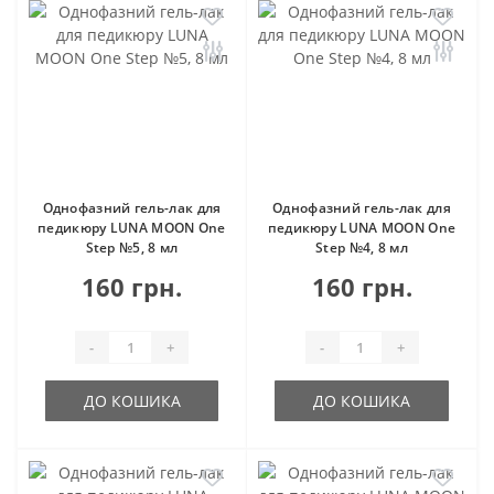
Однофазний гель-лак для
Однофазний гель-лак для
педикюру LUNA MOON One
педикюру LUNA MOON One
Step №5, 8 мл
Step №4, 8 мл
160 грн.
160 грн.
-
+
-
+
ДО КОШИКА
ДО КОШИКА