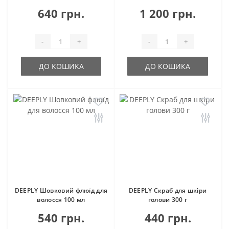
640 грн.
1 200 грн.
-
+
-
+
ДО КОШИКА
ДО КОШИКА
DEEPLY Шовковий флюїд для
DEEPLY Скраб для шкіри
волосся 100 мл
голови 300 г
540 грн.
440 грн.