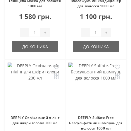
Глянцева маска для волосся
Зволожуючий кондиціонер
1000 мл
для волосся 1000 мл
1 580 грн.
1 100 грн.
-
+
-
+
ДО КОШИКА
ДО КОШИКА
DEEPLY Освіжаючий пілінг
DEEPLY Sulfate-Free
для шкіри голови 200 мл
Безсульфатний шампунь для
волосся 1000 мл