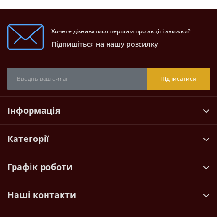
Хочете дізнаватися першим про акції і знижки?
Підпишіться на нашу розсилку
Підписатися
Інформація
Категорії
Графік роботи
Наші контакти