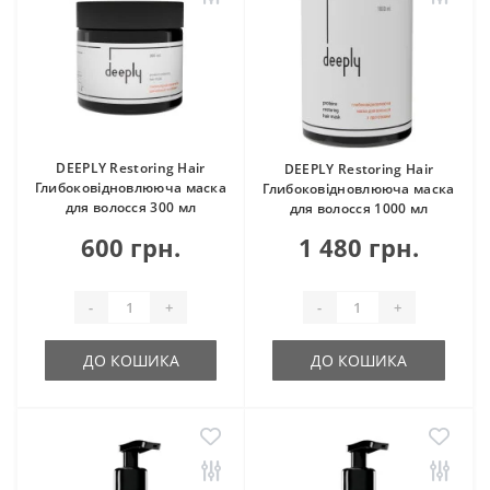
DEEPLY Restoring Hair
DEEPLY Restoring Hair
Глибоковідновлююча маска
Глибоковідновлююча маска
для волосся 300 мл
для волосся 1000 мл
600 грн.
1 480 грн.
-
+
-
+
ДО КОШИКА
ДО КОШИКА