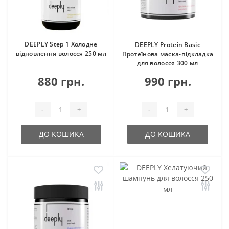
DEEPLY Step 1 Холодне
DEEPLY Protein Basic
відновлення волосся 250 мл
Протеїнова маска-підкладка
для волосся 300 мл
880 грн.
990 грн.
-
+
-
+
ДО КОШИКА
ДО КОШИКА