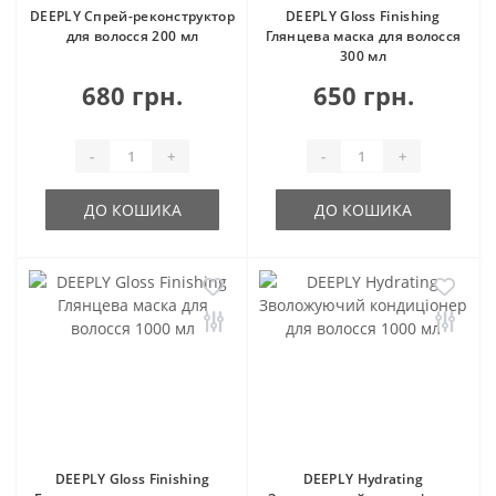
DEEPLY Спрей-реконструктор
DEEPLY Gloss Finishing
для волосся 200 мл
Глянцева маска для волосся
300 мл
680 грн.
650 грн.
-
+
-
+
ДО КОШИКА
ДО КОШИКА
DEEPLY Gloss Finishing
DEEPLY Hydrating