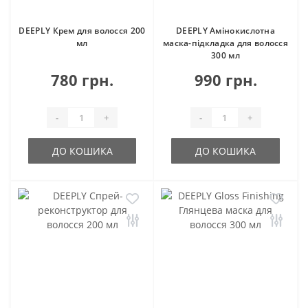
DEEPLY Крем для волосся 200
DEEPLY Амінокислотна
мл
маска-підкладка для волосся
300 мл
780 грн.
990 грн.
-
+
-
+
ДО КОШИКА
ДО КОШИКА