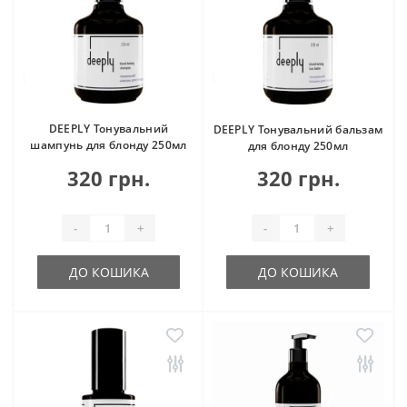
DEEPLY Тонувальний
DEEPLY Тонувальний бальзам
шампунь для блонду 250мл
для блонду 250мл
320 грн.
320 грн.
-
+
-
+
ДО КОШИКА
ДО КОШИКА