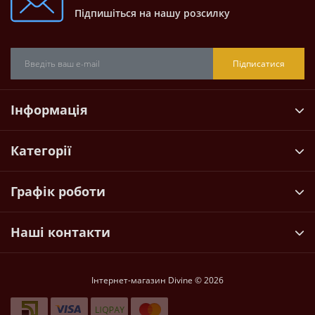
Підпишіться на нашу розсилку
Підписатися
Інформація
Категорії
Графік роботи
Наші контакти
Інтернет-магазин Divine © 2026