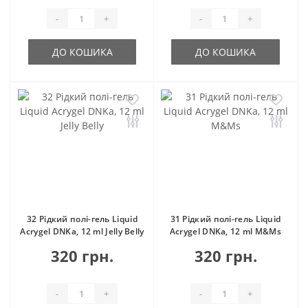
-
+
-
+
ДО КОШИКА
ДО КОШИКА
32 Рідкий полі-гель Liquid
31 Рідкий полі-гель Liquid
Acrygel DNKa, 12 ml Jelly Belly
Acrygel DNKa, 12 ml M&Ms
320 грн.
320 грн.
-
+
-
+