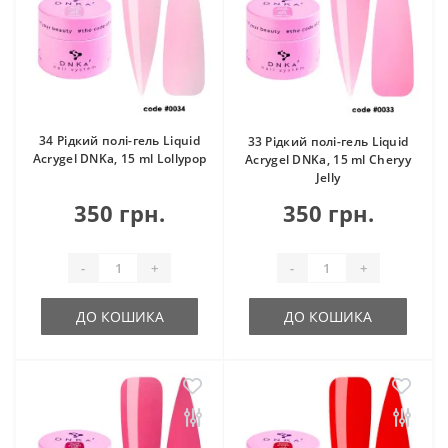
34 Рідкий полі-гель Liquid
33 Рідкий полі-гель Liquid
Acrygel DNKa, 15 ml Lollypop
Acrygel DNKa, 15 ml Cheryy
Jelly
350 грн.
350 грн.
-
+
-
+
ДО КОШИКА
ДО КОШИКА