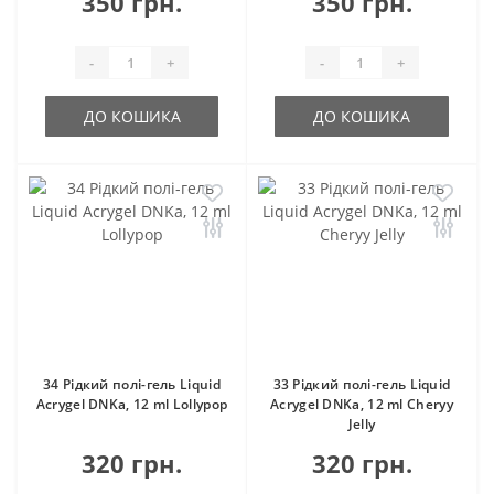
350 грн.
350 грн.
-
+
-
+
ДО КОШИКА
ДО КОШИКА
34 Рідкий полі-гель Liquid
33 Рідкий полі-гель Liquid
Acrygel DNKa, 12 ml Lollypop
Acrygel DNKa, 12 ml Cheryy
Jelly
320 грн.
320 грн.