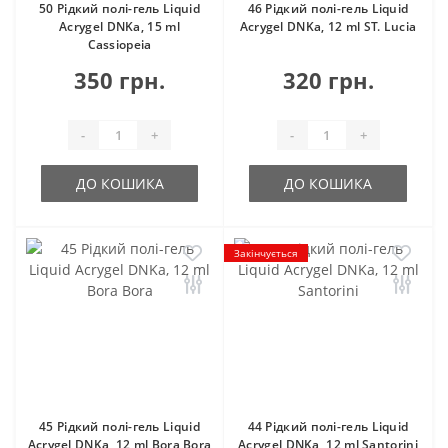
50 Рідкий полі-гель Liquid
46 Рідкий полі-гель Liquid
Acrygel DNKa, 15 ml
Acrygel DNKa, 12 ml ST. Lucia
Cassiopeia
350 грн.
320 грн.
-
+
-
+
ДО КОШИКА
ДО КОШИКА
Закінчується
45 Рідкий полі-гель Liquid
44 Рідкий полі-гель Liquid
Acrygel DNKa, 12 ml Bora Bora
Acrygel DNKa, 12 ml Santorini