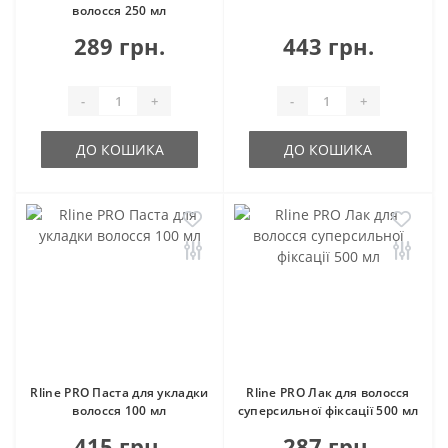
волосся 250 мл
289 грн.
443 грн.
-
+
-
+
ДО КОШИКА
ДО КОШИКА
Rline PRO Паста для укладки
Rline PRO Лак для волосся
волосся 100 мл
суперсильної фіксації 500 мл
415 грн.
287 грн.