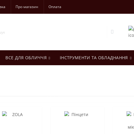
вка
Про магазин
Оплата
ВСЕ ДЛЯ ОБЛИЧЧЯ
ІНСТРУМЕНТИ ТА ОБЛАДНАННЯ