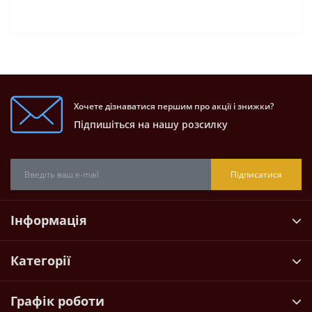
Хочете дізнаватися першим про акції і знижки?
Підпишіться на нашу розсилку
Підписатися
Інформація
Категорії
Графік роботи