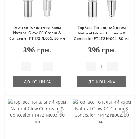
TopFace Тональний крем
TopFace Тональний крем
Natural Glow CC Cream &
Natural Glow CC Cream &
Concealer PT472 №005, 30 мл
Concealer PT472 №004, 30 мл
396 грн.
396 грн.
-
+
-
+
ДО КОШИКА
ДО КОШИКА