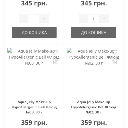
345 грн.
345 грн.
-
+
-
+
ДО КОШИКА
ДО КОШИКА
Aqua Jelly Make-up
Aqua Jelly Make-up
HypoAllergenic Bell Флюїд
HypoAllergenic Bell Флюїд
№03, 30 г
№02, 30 г
359 грн.
359 грн.