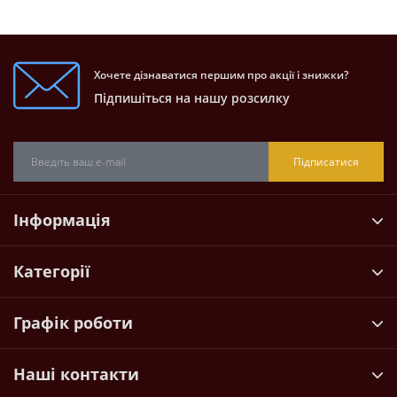
Хочете дізнаватися першим про акції і знижки?
Підпишіться на нашу розсилку
Підписатися
Інформація
Категорії
Графік роботи
Наші контакти