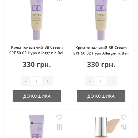
Крем тональний BB Cream
Крем тональний BB Cream
SPF 50 03 Hypo Allergenic Bell
SPF 50 02 Hypo Allergenic Bell
330 грн.
330 грн.
-
+
-
+
ДО КОШИКА
ДО КОШИКА