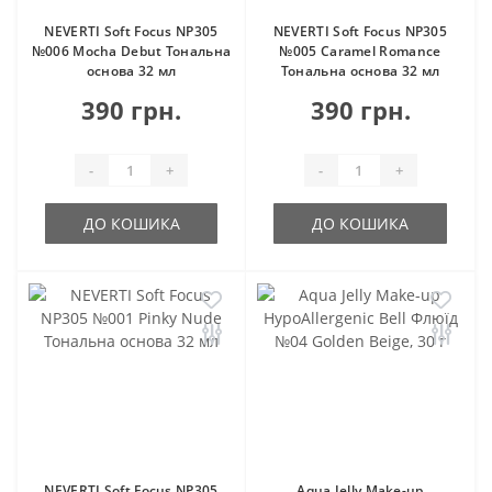
NEVERTI Soft Focus NP305
NEVERTI Soft Focus NP305
№006 Mocha Debut Тональна
№005 Caramel Romance
основа 32 мл
Тональна основа 32 мл
390 грн.
390 грн.
-
+
-
+
ДО КОШИКА
ДО КОШИКА
NEVERTI Soft Focus NP305
Aqua Jelly Make-up