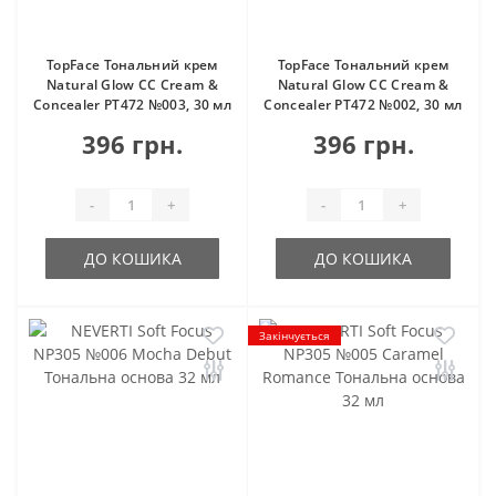
TopFace Тональний крем
TopFace Тональний крем
Natural Glow CC Cream &
Natural Glow CC Cream &
Concealer PT472 №003, 30 мл
Concealer PT472 №002, 30 мл
396 грн.
396 грн.
-
+
-
+
ДО КОШИКА
ДО КОШИКА
Закінчується