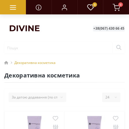
0
0
+38(067) 430 66 45
Декоративна косметика
Декоративна косметика