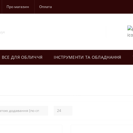
Про магазин
Оплата
ВСЕ ДЛЯ ОБЛИЧЧЯ
ІНСТРУМЕНТИ ТА ОБЛАДНАННЯ