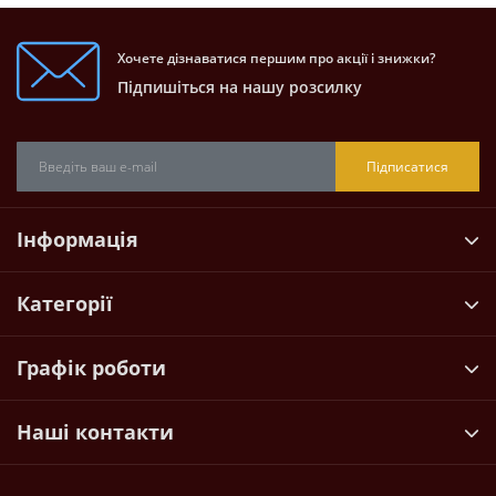
Хочете дізнаватися першим про акції і знижки?
Підпишіться на нашу розсилку
Підписатися
Інформація
Категорії
Графік роботи
Наші контакти