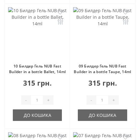
10 Билдер Гель NUB Fast
09 Билдер Гель NUB Fast
Builder in a bottle Ballet, 14ml
Builder in a bottle Taupe, 14ml
315 грн.
315 грн.
-
+
-
+
ДО КОШИКА
ДО КОШИКА