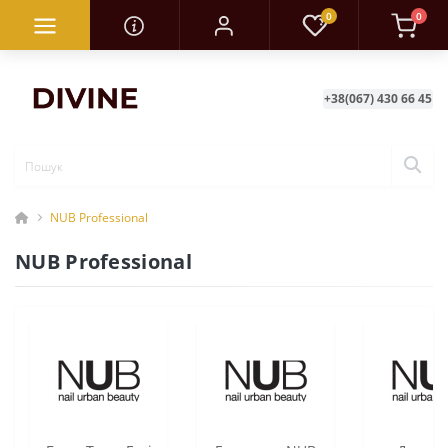
0
0
+38(067) 430 66 45
NUB Professional
NUB Professional