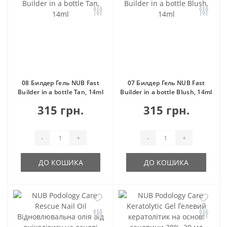
08 Билдер Гель NUB Fast
07 Билдер Гель NUB Fast
Builder in a bottle Tan, 14ml
Builder in a bottle Blush, 14ml
315 грн.
315 грн.
-
+
-
+
ДО КОШИКА
ДО КОШИКА