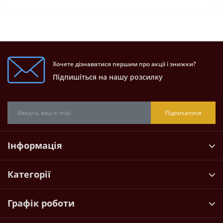
Хочете дізнаватися першим про акції і знижки?
Підпишіться на нашу розсилку
Підписатися
Інформація
Категорії
Графік роботи