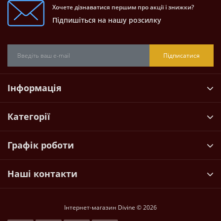
Хочете дізнаватися першим про акції і знижки?
Підпишіться на нашу розсилку
Підписатися
Інформація
Категорії
Графік роботи
Наші контакти
Інтернет-магазин Divine © 2026