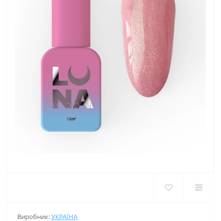
Виробник:
УКРАЇНА