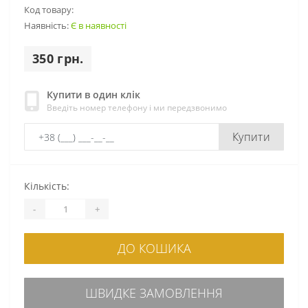
Код товару:
Наявність:
Є в наявності
350 грн.
Купити в один клік
Введіть номер телефону і ми передзвонимо
Купити
Кількість:
-
+
ДО КОШИКА
ШВИДКЕ ЗАМОВЛЕННЯ