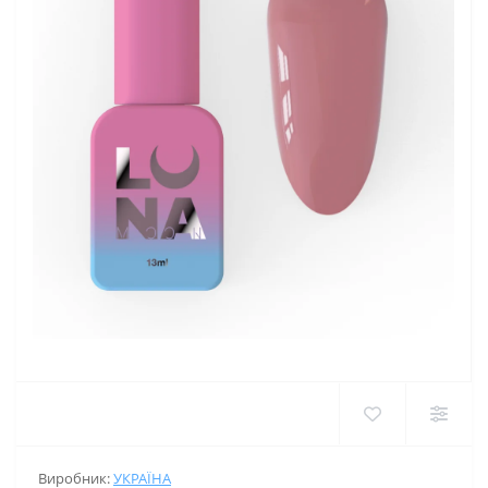
Виробник:
УКРАЇНА