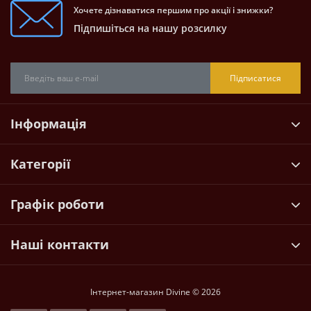
Хочете дізнаватися першим про акції і знижки?
Підпишіться на нашу розсилку
Підписатися
Інформація
Категорії
Графік роботи
Наші контакти
Інтернет-магазин Divine © 2026