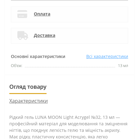
Оплата
Доставка
Основні характеристики
Всі характеристики
Об'єм:
13 мл
Огляд товару
Характеристики
Рідкий гель LUNA MOON Light Acrygel №32, 13 мл —
професійний матеріал для моделювання та зміцнення
нігтів, що поєднує легкість гелю та міцність акрилу.
Має рідку, пластичну консистенцію, яка легко