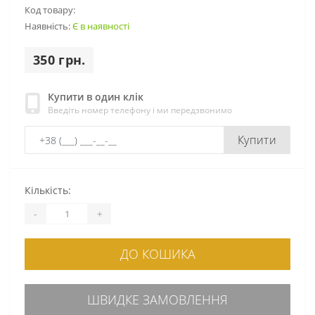
Код товару:
Наявність:
Є в наявності
350 грн.
Купити в один клік
Введіть номер телефону і ми передзвонимо
Купити
Кількість:
-
+
ДО КОШИКА
ШВИДКЕ ЗАМОВЛЕННЯ