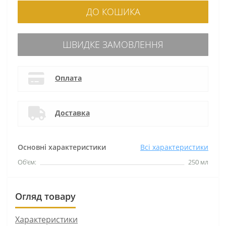
ДО КОШИКА
ШВИДКЕ ЗАМОВЛЕННЯ
Оплата
Доставка
Основні характеристики
Всі характеристики
Об'єм:
250 мл
Огляд товару
Характеристики