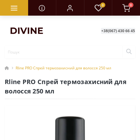
0
0
+38(067) 430 66 45
Rline PRO Спрей термозахисний для волосся 250 мл
Rline PRO Спрей термозахисний для
волосся 250 мл