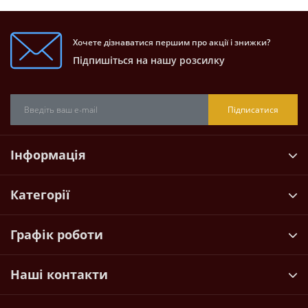
Хочете дізнаватися першим про акції і знижки?
Підпишіться на нашу розсилку
Підписатися
Інформація
Категорії
Графік роботи
Наші контакти