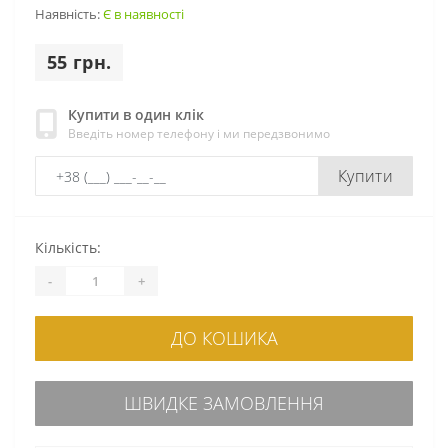
Наявність:
Є в наявності
55 грн.
Купити в один клік
Введіть номер телефону і ми передзвонимо
Купити
Кількість:
-
+
ДО КОШИКА
ШВИДКЕ ЗАМОВЛЕННЯ