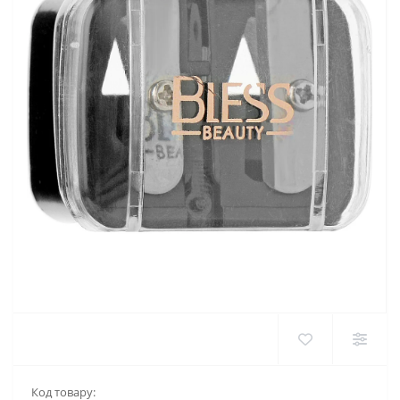
Код товару: