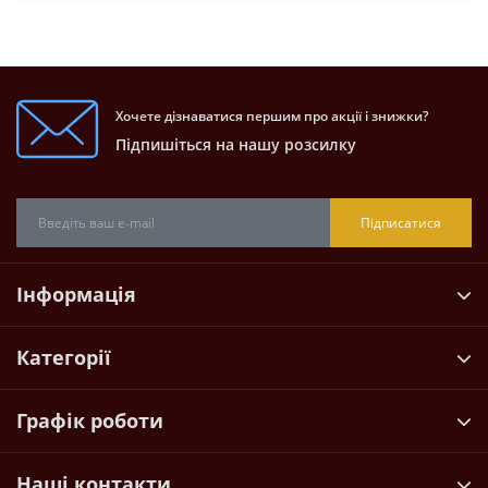
Хочете дізнаватися першим про акції і знижки?
Підпишіться на нашу розсилку
Підписатися
Інформація
Категорії
Графік роботи
Наші контакти