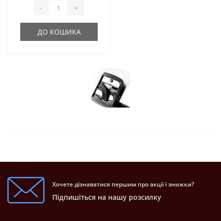
-
+
ДО КОШИКА
Хочете дізнаватися першим про акції і знижки?
Підпишіться на нашу розсилку