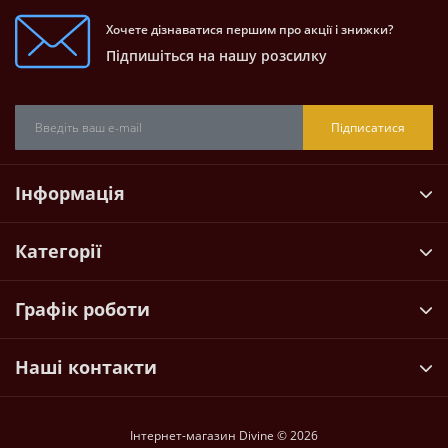
Хочете дізнаватися першим про акції і знижки?
Підпишіться на нашу розсилку
Підписатися
Інформація
Категорії
Графік роботи
Наші контакти
Інтернет-магазин Divine © 2026