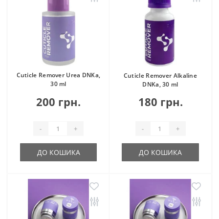
Cuticle Remover Urea DNKa,
Cuticle Remover Alkaline
30 ml
DNKa, 30 ml
200 грн.
180 грн.
-
+
-
+
ДО КОШИКА
ДО КОШИКА