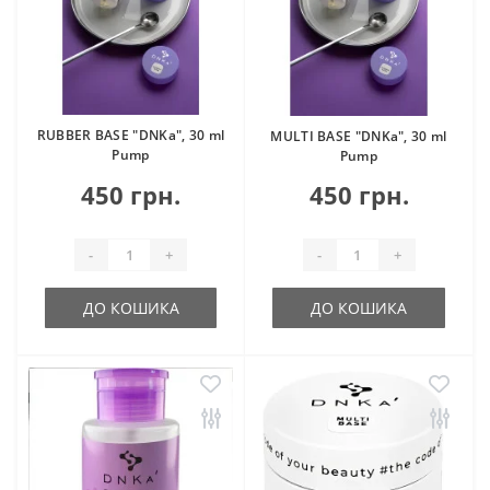
RUBBER BASE "DNKa", 30 ml
MULTI BASE "DNKa", 30 ml
Pump
Pump
450 грн.
450 грн.
-
+
-
+
ДО КОШИКА
ДО КОШИКА