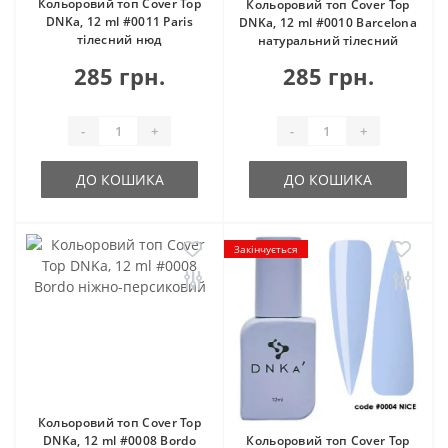
Кольоровий топ Cover Top
Кольоровий топ Cover Top
DNKa, 12 ml #0011 Paris
DNKa, 12 ml #0010 Barcelona
тілесний нюд
натуральний тілесний
285 грн.
285 грн.
-
+
-
+
ДО КОШИКА
ДО КОШИКА
Закінчується
Кольоровий топ Cover Top
DNKa, 12 ml #0008 Bordo
Кольоровий топ Cover Top