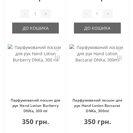
-
+
-
+
ДО КОШИКА
ДО КОШИКА
Парфумований лосьон для
Парфумований лосьон для
рук Hand Lotion Burberry
рук Hand Lotion Baccarat
DNKa, 300 ml
DNKa, 300ml
350 грн.
350 грн.