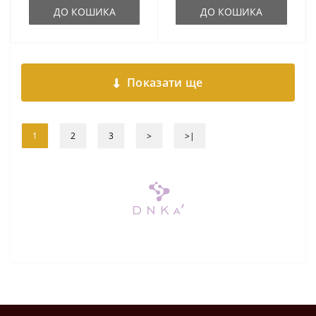
ДО КОШИКА
ДО КОШИКА
Показати ще
1
2
3
>
>|