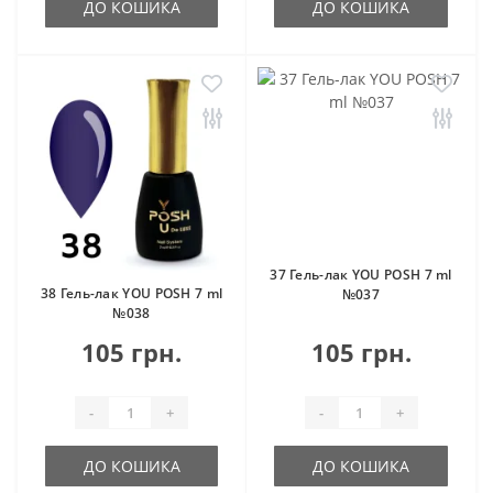
ДО КОШИКА
ДО КОШИКА
37 Гель-лак YOU POSH 7 ml
38 Гель-лак YOU POSH 7 ml
№037
№038
105 грн.
105 грн.
-
+
-
+
ДО КОШИКА
ДО КОШИКА