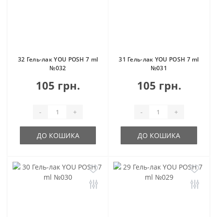
32 Гель-лак YOU POSH 7 ml
31 Гель-лак YOU POSH 7 ml
№032
№031
105 грн.
105 грн.
-
+
-
+
ДО КОШИКА
ДО КОШИКА