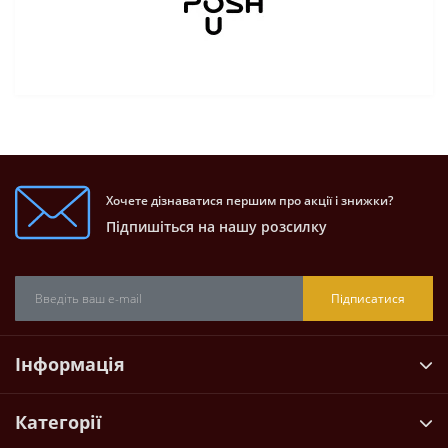
Хочете дізнаватися першим про акції і знижки?
Підпишіться на нашу розсилку
Підписатися
Інформація
Категорії