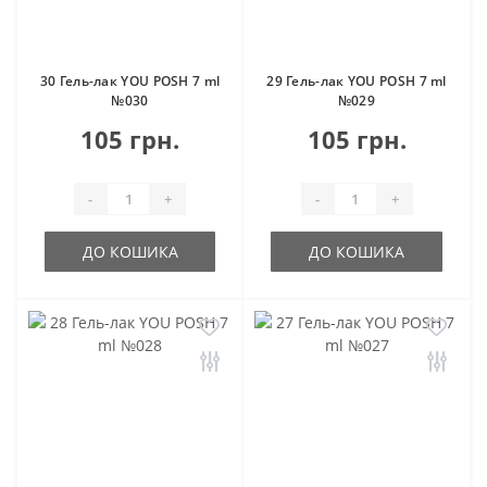
30 Гель-лак YOU POSH 7 ml
29 Гель-лак YOU POSH 7 ml
№030
№029
105 грн.
105 грн.
-
+
-
+
ДО КОШИКА
ДО КОШИКА