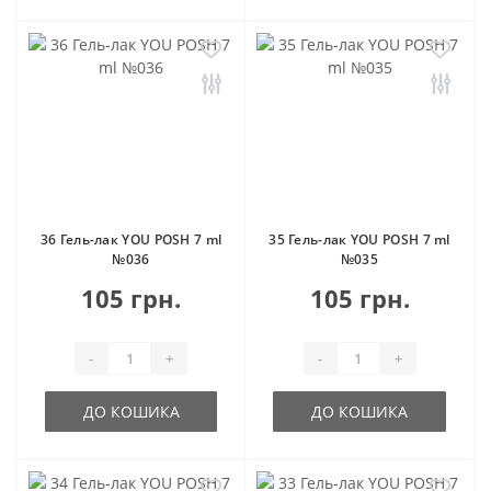
36 Гель-лак YOU POSH 7 ml
35 Гель-лак YOU POSH 7 ml
№036
№035
105 грн.
105 грн.
-
+
-
+
ДО КОШИКА
ДО КОШИКА