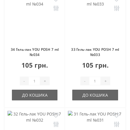
34 Гель-лак YOU POSH 7 ml
33 Гель-лак YOU POSH 7 ml
№034
№033
105 грн.
105 грн.
-
+
-
+
ДО КОШИКА
ДО КОШИКА