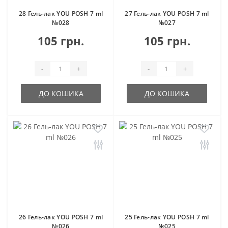
28 Гель-лак YOU POSH 7 ml
27 Гель-лак YOU POSH 7 ml
№028
№027
105 грн.
105 грн.
-
+
-
+
ДО КОШИКА
ДО КОШИКА
26 Гель-лак YOU POSH 7 ml
25 Гель-лак YOU POSH 7 ml
№026
№025