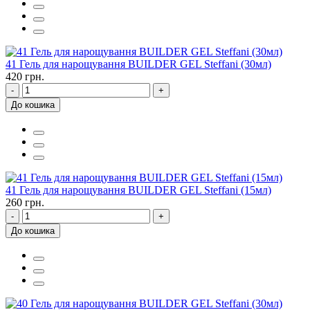
41 Гель для нарощування BUILDER GEL Steffani (30мл)
420 грн.
-
+
До кошика
41 Гель для нарощування BUILDER GEL Steffani (15мл)
260 грн.
-
+
До кошика