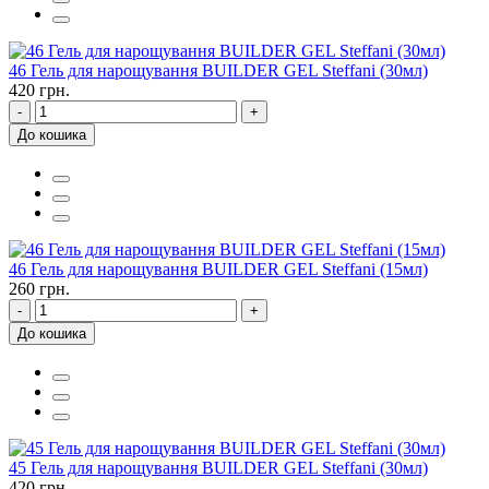
46 Гель для нарощування BUILDER GEL Steffani (30мл)
420 грн.
-
+
До кошика
46 Гель для нарощування BUILDER GEL Steffani (15мл)
260 грн.
-
+
До кошика
45 Гель для нарощування BUILDER GEL Steffani (30мл)
420 грн.