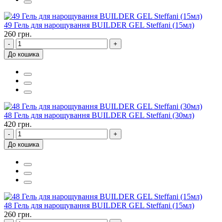
49 Гель для нарощування BUILDER GEL Steffani (15мл)
260 грн.
-
+
До кошика
48 Гель для нарощування BUILDER GEL Steffani (30мл)
420 грн.
-
+
До кошика
48 Гель для нарощування BUILDER GEL Steffani (15мл)
260 грн.