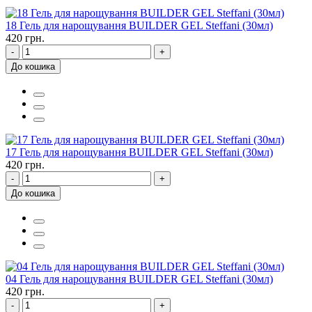
18 Гель для нарощування BUILDER GEL Steffani (30мл)
420 грн.
-
+
До кошика
17 Гель для нарощування BUILDER GEL Steffani (30мл)
420 грн.
-
+
До кошика
04 Гель для нарощування BUILDER GEL Steffani (30мл)
420 грн.
-
+