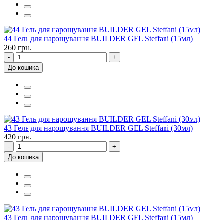
44 Гель для нарощування BUILDER GEL Steffani (15мл)
260 грн.
-
+
До кошика
43 Гель для нарощування BUILDER GEL Steffani (30мл)
420 грн.
-
+
До кошика
43 Гель для нарощування BUILDER GEL Steffani (15мл)