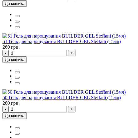
До кошика
51 Гель для нарощування BUILDER GEL Steffani (15мл)
260 грн.
-
+
До кошика
50 Гель для нарощування BUILDER GEL Steffani (15мл)
260 грн.
-
+
До кошика