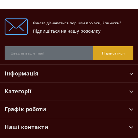
Хочете дізнаватися першим про акції і знижки?
Підпишіться на нашу розсилку
Підписатися
Інформація
Категорії
Графік роботи
Наші контакти