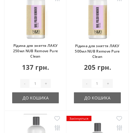
Рідина для зняття ЛАКУ
Рідина для зняття ЛАКУ
250мл NUB Remove Pure
500мл NUB Remove Pure
Clean
Clean
137 грн.
205 грн.
-
+
-
+
ДО КОШИКА
ДО КОШИКА
Закінчується