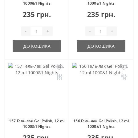
1000&1 Nights
1000&1 Nights
235 грн.
235 грн.
-
+
-
+
ДО КОШИКА
ДО КОШИКА
157 Гель-лак Gel Polish, 12 ml
156 Гель-лак Gel Polish, 12 ml
1000&1 Nights
1000&1 Nights
235 грн.
235 грн.