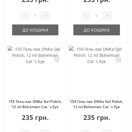
-
+
-
+
ДО КОШИКА
ДО КОШИКА
155 Гель-лак DNKa Gel Polish,
150 Гель-лак DNKa Gel Polish,
12 ml Bohemian Cat`s Eye
12 ml Bohemian Cat`s Eye
235 грн.
235 грн.