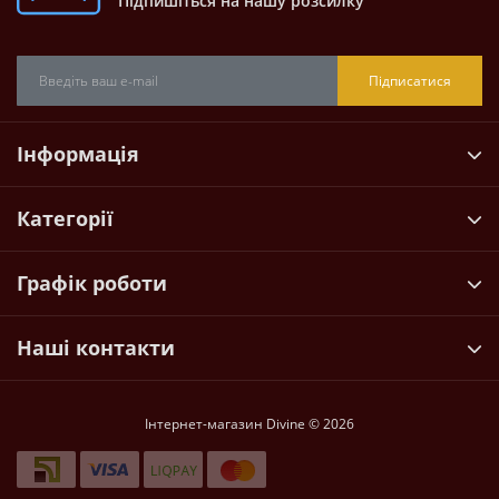
Підпишіться на нашу розсилку
Підписатися
Інформація
Категорії
Графік роботи
Наші контакти
Інтернет-магазин Divine © 2026