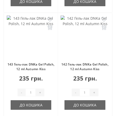
ДО КОШИКА
ДО КОШИКА
143 Гель-лак DNKa Gel Polish,
142 Гель-лак DNKa Gel Polish,
12 ml Autumn Kiss
12 ml Autumn Kiss
235 грн.
235 грн.
-
+
-
+
ДО КОШИКА
ДО КОШИКА