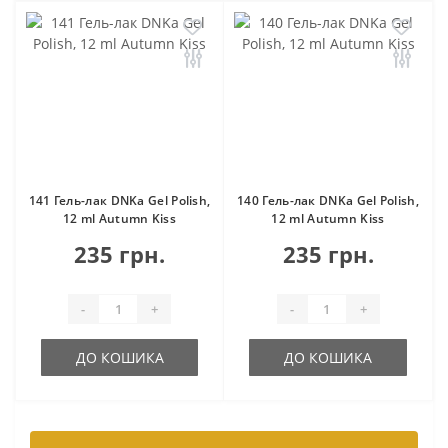
141 Гель-лак DNKa Gel Polish,
140 Гель-лак DNKa Gel Polish,
12 ml Autumn Kiss
12 ml Autumn Kiss
235 грн.
235 грн.
-
+
-
+
ДО КОШИКА
ДО КОШИКА