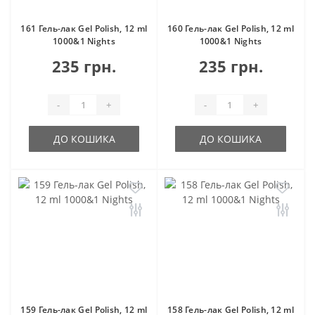
161 Гель-лак Gel Polish, 12 ml
160 Гель-лак Gel Polish, 12 ml
1000&1 Nights
1000&1 Nights
235 грн.
235 грн.
-
+
-
+
ДО КОШИКА
ДО КОШИКА
159 Гель-лак Gel Polish, 12 ml
158 Гель-лак Gel Polish, 12 ml